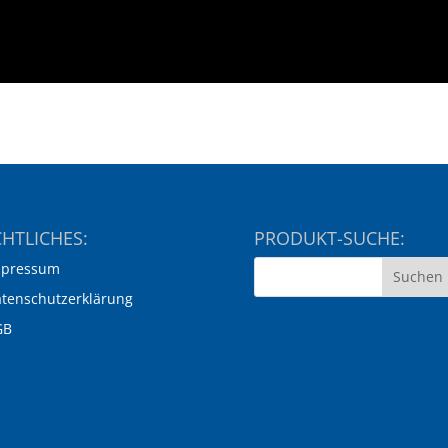
HTLICHES:
PRODUKT-SUCHE:
mpressum
tenschutzerklärung
GB