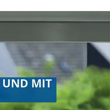
 UND MIT