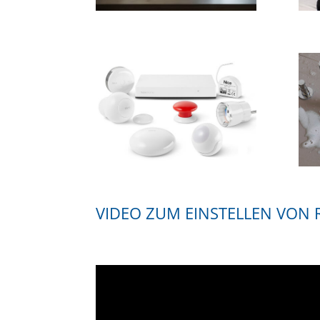
VIDEO ZUM EINSTELLEN VO