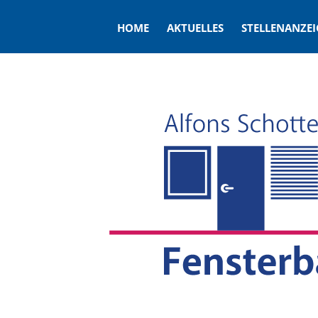
HOME
AKTUELLES
STELLENANZE