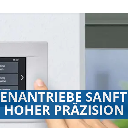
ENANTRIEBE SANFT
HOHER PRÄZISION