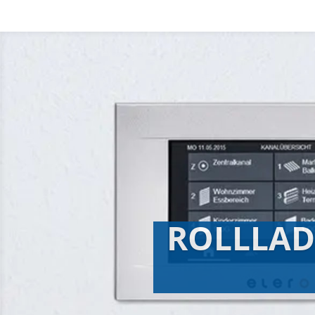
ROLLLAD