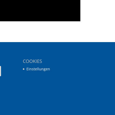
COOKIES
Einstellungen