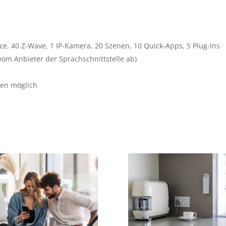
ice, 40 Z-Wave, 1 IP-Kamera, 20 Szenen, 10 Quick-Apps, 5 Plug-Ins
om Anbieter der Sprachschnittstelle ab)
len möglich