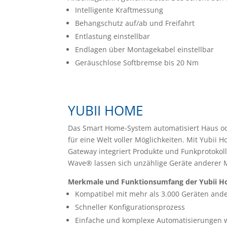
Intelligente Kraftmessung
Behangschutz auf/ab und Freifahrt
Entlastung einstellbar
Endlagen über Montagekabel einstellbar
Geräuschlose Softbremse bis 20 Nm
YUBII HOME
Das Smart Home-System automatisiert Haus od
für eine Welt voller Möglichkeiten. Mit Yubii 
Gateway integriert Produkte und Funkprotokoll
Wave® lassen sich unzählige Geräte anderer 
Merkmale und Funktionsumfang der Yubii H
Kompatibel mit mehr als 3.000 Geräten ande
Schneller Konfigurationsprozess
Einfache und komplexe Automatisierungen w