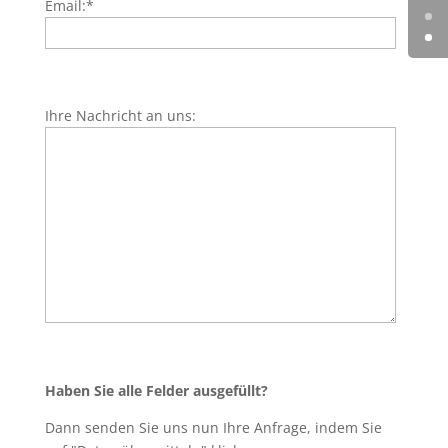
Email:
*
Ihre Nachricht an uns:
Haben Sie alle Felder ausgefüllt?
Dann senden Sie uns nun Ihre Anfrage, indem Sie