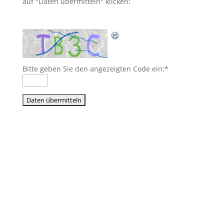
auf "Daten übermitteln" klicken:
Bitte geben Sie den angezeigten Code ein:
*