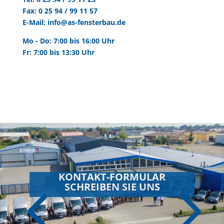
Fax: 0 25 94 / 99 11 57
E-Mail:
info@as-fensterbau.de
Mo - Do: 7:00 bis 16:00 Uhr
Fr: 7:00 bis 13:30 Uhr
KONTAKT-FORMULAR
SCHREIBEN SIE UNS