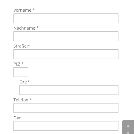
Vorname:
*
Nachname:
*
Straße:
*
PLZ:
*
Ort:
*
Telefon:
*
Fax: