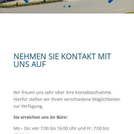
NEHMEN SIE KONTAKT MIT
UNS AUF
Wir freuen uns sehr über Ihre Kontaktaufnahme.
Hierfür stellen wir Ihnen verschiedene Möglichkeiten
zur Verfügung.
Sie erreichen uns im Büro:
Mo – Do: von 7:00 bis 16:00 Uhr und Fr: 7:00 bis