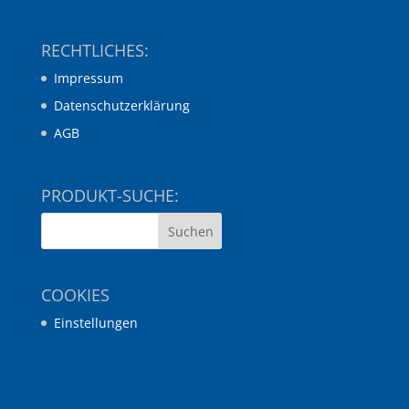
RECHTLICHES:
Impressum
Datenschutzerklärung
AGB
PRODUKT-SUCHE:
COOKIES
Einstellungen